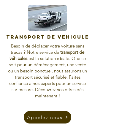
Transport de vehicule
Besoin de déplacer votre voiture sans
tracas ? Notre service de
transport de
véhicules
est la solution idéale. Que ce
soit pour un déménagement, une vente
ou un besoin ponctuel, nous assurons un
transport sécurisé et fiable. Faites
confiance à nos experts pour un service
sur mesure. Découvrez nos offres dès
maintenant !
Appelez-nous