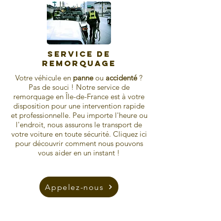
Service de
remorquage
Votre véhicule en
panne
ou
accidenté
?
Pas de souci ! Notre service de
remorquage en Île-de-France est à votre
disposition pour une intervention rapide
et professionnelle. Peu importe l'heure ou
l'endroit, nous assurons le transport de
votre voiture en toute sécurité. Cliquez ici
pour découvrir comment nous pouvons
vous aider en un instant !
Appelez-nous