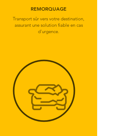
REMORQUAGE
Transport sûr vers votre destination,
assurant une solution fiable en cas
d'urgence.