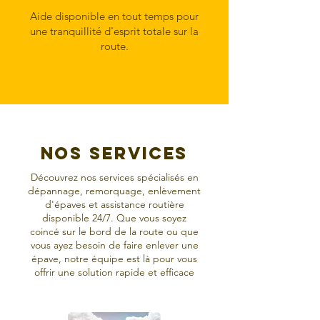
Aide disponible en tout temps pour
une tranquillité d'esprit totale sur la
route.
Nos services
Découvrez nos services spécialisés en
dépannage, remorquage, enlèvement
d'épaves et assistance routière
disponible 24/7. Que vous soyez
coincé sur le bord de la route ou que
vous ayez besoin de faire enlever une
épave, notre équipe est là pour vous
offrir une solution rapide et efficace