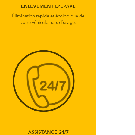
ENLÈVEMENT D'EPAVE
Élimination rapide et écologique de
votre véhicule hors d'usage.
ASSISTANCE 24/7