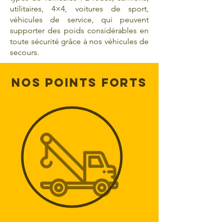
utilitaires, 4×4, voitures de sport,
véhicules de service, qui peuvent
supporter des poids considérables en
toute sécurité grâce à nos véhicules de
secours.
NOS POINTS FORTS