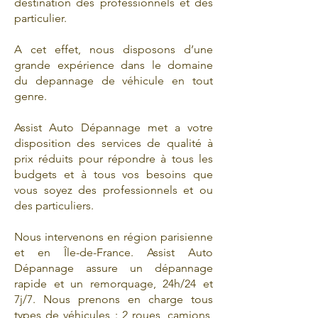
destination des professionnels et des
particulier.
A cet effet, nous disposons d’une
grande expérience dans le domaine
du depannage de véhicule en tout
genre.
Assist Auto Dépannage met a votre
disposition des services de qualité à
prix réduits pour répondre à tous les
budgets et à tous vos besoins que
vous soyez des professionnels et ou
des particuliers.
Nous intervenons en région parisienne
et en Île-de-France. Assist Auto
Dépannage assure un dépannage
rapide et un remorquage, 24h/24 et
7j/7. Nous prenons en charge tous
types de véhicules : 2 roues, camions,