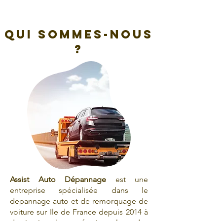
QUI sommes-nous
?
Assist Auto Dépannage
est une
entreprise spécialisée dans le
depannage auto et de remorquage de
voiture sur Ile de France depuis 2014 à