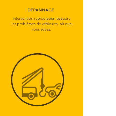
DÉPANNAGE
Intervention rapide pour résoudre
les problèmes de véhicules, où que
vous soyez.