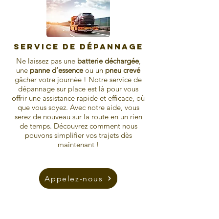
Service de dépannage
Ne laissez pas une
batterie déchargée
,
une
panne d’essence
ou un
pneu crevé
gâcher votre journée ! Notre service de
dépannage sur place est là pour vous
offrir une assistance rapide et efficace, où
que vous soyez. Avec notre aide, vous
serez de nouveau sur la route en un rien
de temps. Découvrez comment nous
pouvons simplifier vos trajets dès
maintenant !
Appelez-nous